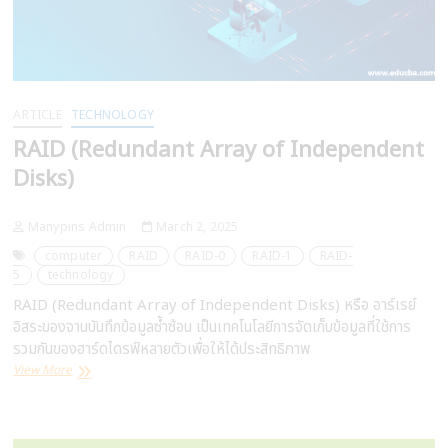
ARTICLE
TECHNOLOGY
RAID (Redundant Array of Independent
Disks)
Manypins Admin
March 2, 2025
computer
RAID
RAID-0
RAID-1
RAID-
5
technology
RAID (Redundant Array of Independent Disks) หรือ อาร์เรย์
อิสระของจานบันทึกข้อมูลซ้ำซ้อน เป็นเทคโนโลยีการจัดเก็บข้อมูลที่ใช้การ
รวมกันของฮาร์ดไดรฟ์หลายตัวเพื่อให้ได้ประสิทธิภาพ
RAID
View More
(Redundant
Array
of
Independent