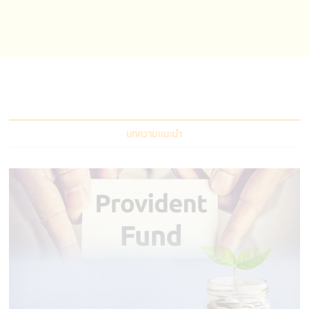
บทความแนะนำ