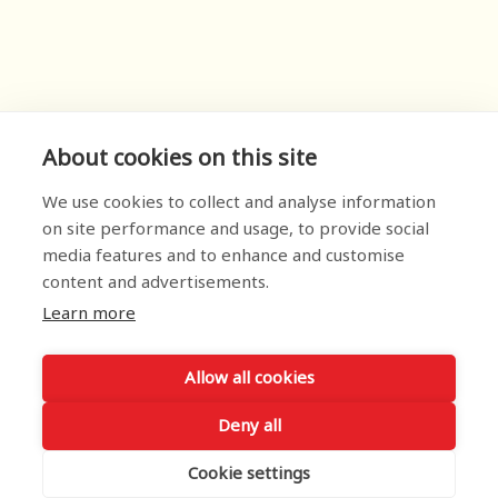
About cookies on this site
We use cookies to collect and analyse information
on site performance and usage, to provide social
media features and to enhance and customise
content and advertisements.
Learn more
Allow all cookies
Deny all
Cookie settings