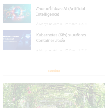
ลักษณะทั่วไปของ AI (Artificial
Intelligence)
Manypins Admin
March 3, 2025
Kubernetes (K8s) ระบบจัดการ
Container สุดเจ๋ง
Manypins Admin
March 3, 2025
ยอดนิยม