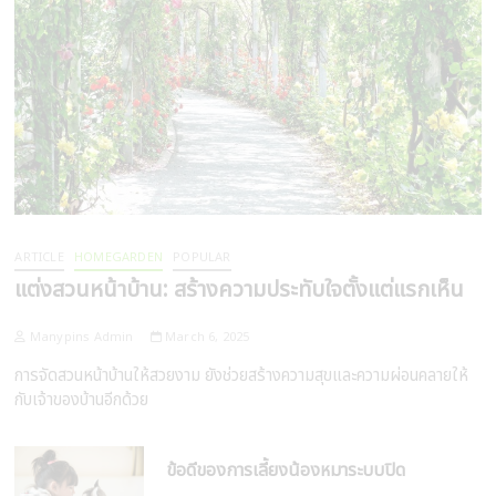
ARTICLE
HOMEGARDEN
POPULAR
แต่งสวนหน้าบ้าน: สร้างความประทับใจตั้งแต่แรกเห็น
Manypins Admin
March 6, 2025
การจัดสวนหน้าบ้านให้สวยงาม ยังช่วยสร้างความสุขและความผ่อนคลายให้
กับเจ้าของบ้านอีกด้วย
ข้อดีของการเลี้ยงน้องหมาระบบปิด