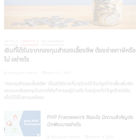
ARTICLE
LIFESTYLE
RECOMMEND
เงินที่ได้รับจากกองทุนสำรองเลี้ยงชีพ ต้องจ่ายภาษีหรือ
ไม่ อย่างไร
Manypins Admin
March 7, 2025
“กองทุนสำรองเลี้ยงชีพ” เป็นสวัสดิการที่นายจ้างมีให้แก่ลูกจ้างเพื่อเพิ่มเงิน
ออมและเงินลงทุนในช่วงที่ยังทำงานอยู่ร่วมกัน โดยมุ่งหวังให้ลูกจ้างมีเงิน
เก็บไว้ใช้ในยามเกษียณ
PHP Framework คืออะไร มีความสำคัญต่อ
นักพัฒนาอย่างไร
Manypins Admin
March 4, 2025