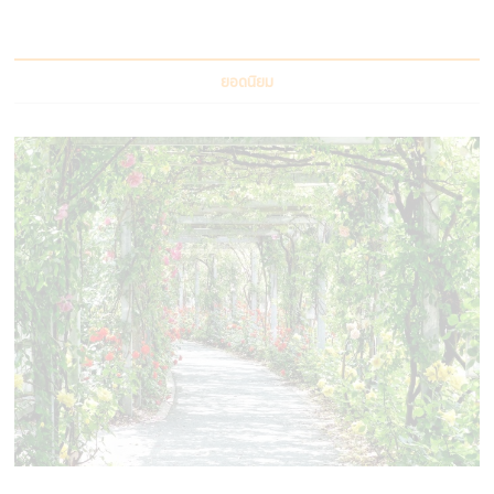
ยอดนิยม