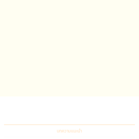
บทความแนะนำ