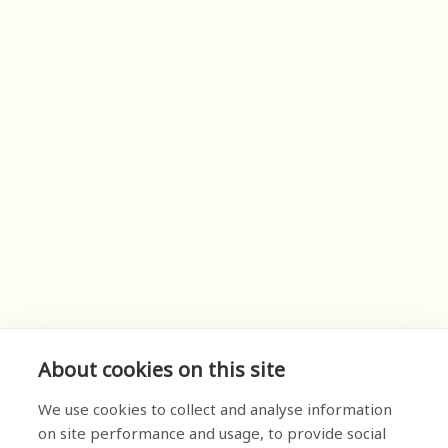
About cookies on this site
We use cookies to collect and analyse information
on site performance and usage, to provide social