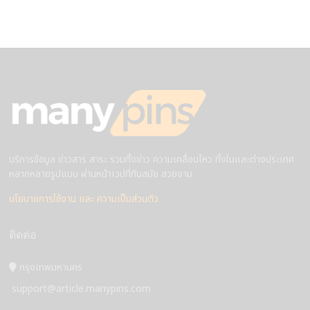
บริการข้อมูล ข่าวสาร สาระ รวมทั้งข่าว ความเคลื่อนไหว ทั้งในและต่างประเทศ
หลากหลายรูปแบบ ผ่านหน้าเวปที่ทันสมัย สวยงาม
นโยบายการใช้งาน และ ความเป็นส่วนตัว
ติดต่อ
กรุงเทพมหานคร
support@article.manypins.com