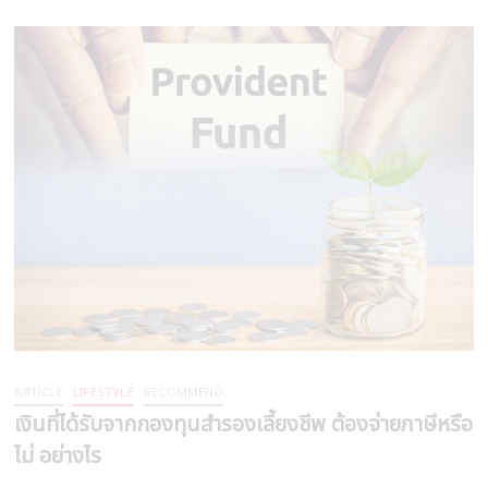
ARTICLE
LIFESTYLE
RECOMMEND
เงินที่ได้รับจากกองทุนสำรองเลี้ยงชีพ ต้องจ่ายภาษีหรือ
ไม่ อย่างไร