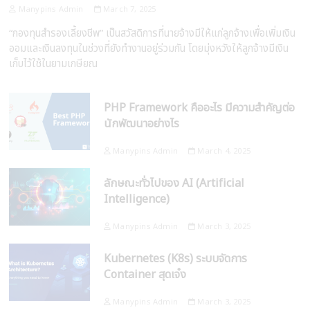
Manypins Admin
March 7, 2025
“กองทุนสำรองเลี้ยงชีพ” เป็นสวัสดิการที่นายจ้างมีให้แก่ลูกจ้างเพื่อเพิ่มเงิน
ออมและเงินลงทุนในช่วงที่ยังทำงานอยู่ร่วมกัน โดยมุ่งหวังให้ลูกจ้างมีเงิน
เก็บไว้ใช้ในยามเกษียณ
PHP Framework คืออะไร มีความสำคัญต่อ
นักพัฒนาอย่างไร
Manypins Admin
March 4, 2025
ลักษณะทั่วไปของ AI (Artificial
Intelligence)
Manypins Admin
March 3, 2025
Kubernetes (K8s) ระบบจัดการ
Container สุดเจ๋ง
Manypins Admin
March 3, 2025