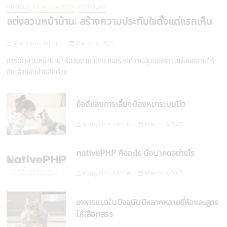
ARTICLE
HOMEGARDEN
POPULAR
แต่งสวนหน้าบ้าน: สร้างความประทับใจตั้งแต่แรกเห็น
Manypins Admin
March 6, 2025
การจัดสวนหน้าบ้านให้สวยงาม ยังช่วยสร้างความสุขและความผ่อนคลายให้
กับเจ้าของบ้านอีกด้วย
ข้อดีของการเลี้ยงน้องหมาระบบปิด
Manypins Admin
March 3, 2025
nativePHP คืออะไร มีอนาคตอย่างไร
Manypins Admin
March 3, 2025
อาหารแมวในปัจจุบันมีหลากหลายยี่ห้อและสูตร
ให้เลือกสรร