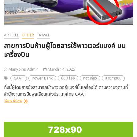
ARTICLE
OTHER
TRAVEL
สายการบินห้ามผู้โดยสารใช้พาวเวอร์แบงค์ บน
เครื่องบิน
Manypins Admin
March 14, 2025
CAAT
Power Bank
ขึ้นเครื่อง
ท่องเที่ยว
สายการบิน
ทั้งนี้ผู้โดยสารยังสามารถนำพาวเวอร์แบงค์ขึ้นเครื่องได้ ตามความจุตามที่
สำนักงานการบินพลเรือนแห่งประเทศไทย CAAT
สาย
View More
การ
บิน
ห้าม
ผู้
โดยสาร
ใช้