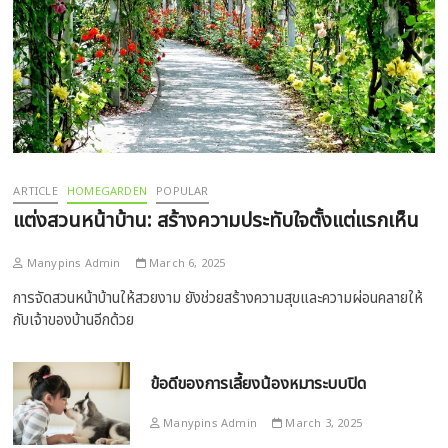
ARTICLE
HOMEGARDEN
POPULAR
แต่งสวนหน้าบ้าน: สร้างความประทับใจตั้งแต่แรกเห็น
Manypins Admin
March 6, 2025
การจัดสวนหน้าบ้านให้สวยงาม ยังช่วยสร้างความสุขและความผ่อนคลายให้
กับเจ้าของบ้านอีกด้วย
ข้อดีของการเลี้ยงน้องหมาระบบปิด
Manypins Admin
March 3, 2025