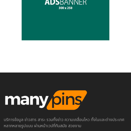
บริการข้อมูล ข่าวสาร สาระ รวมทั้งข่าว ความเคลื่อนไหว ทั้งในและต่างประเทศ
หลากหลายรูปแบบ ผ่านหน้าเวปที่ทันสมัย สวยงาม