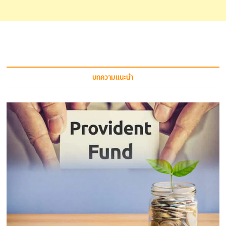
บทความแนะนำ