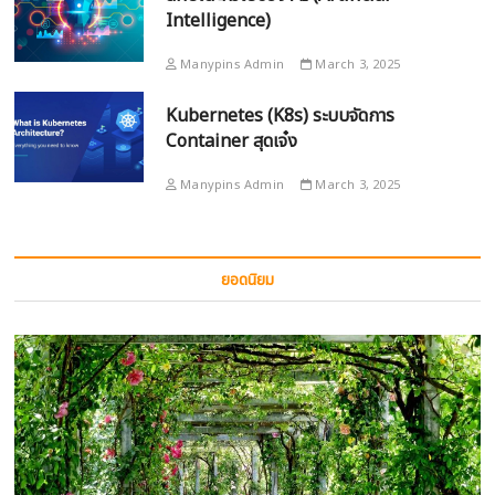
Intelligence)
Manypins Admin
March 3, 2025
Kubernetes (K8s) ระบบจัดการ
Container สุดเจ๋ง
Manypins Admin
March 3, 2025
ยอดนิยม