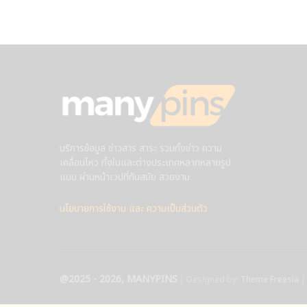
บริการข้อมูล ข่าวสาร สาระ รวมทั้งข่าว ความ
เคลื่อนไหว ทั้งในและต่างประเทศหลากหลายรูป
แบบ ผ่านหน้าเวปที่ทันสมัย สวยงาม
นโยบายการใช้งาน และ ความเป็นส่วนตัว
@2025 - 2026, MANYPINS
| Designed by:
Theme Freesia