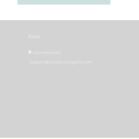
ติดต่อ
กรุงเทพมหานคร
support@article.manypins.com