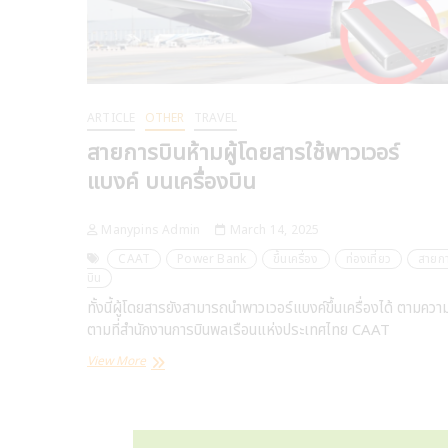
ARTICLE
OTHER
TRAVEL
สายการบินห้ามผู้โดยสารใช้พาวเวอร์
แบงค์ บนเครื่องบิน
Manypins Admin
March 14, 2025
CAAT
Power Bank
ขึ้นเครื่อง
ท่องเที่ยว
สายก
บิน
ทั้งนี้ผู้โดยสารยังสามารถนำพาวเวอร์แบงค์ขึ้นเครื่องได้ ตามความ
ตามที่สำนักงานการบินพลเรือนแห่งประเทศไทย CAAT
สาย
View More
การ
บิน
ห้าม
ผู้