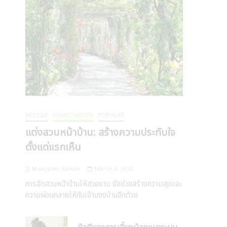
ARTICLE
HOMEGARDEN
POPULAR
แต่งสวนหน้าบ้าน: สร้างความประทับใจ
ตั้งแต่แรกเห็น
Manypins Admin
March 6, 2025
การจัดสวนหน้าบ้านให้สวยงาม ยังช่วยสร้างความสุขและ
ความผ่อนคลายให้กับเจ้าของบ้านอีกด้วย