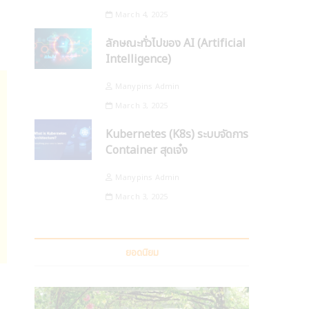
March 4, 2025
ลักษณะทั่วไปของ AI (Artificial
Intelligence)
Manypins Admin
March 3, 2025
Kubernetes (K8s) ระบบจัดการ
Container สุดเจ๋ง
Manypins Admin
March 3, 2025
ยอดนิยม