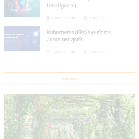
Intelligence)
Manypins Admin
March 3, 2025
Kubernetes (K8s) ระบบจัดการ
Container สุดเจ๋ง
Manypins Admin
March 3, 2025
ยอดนิยม