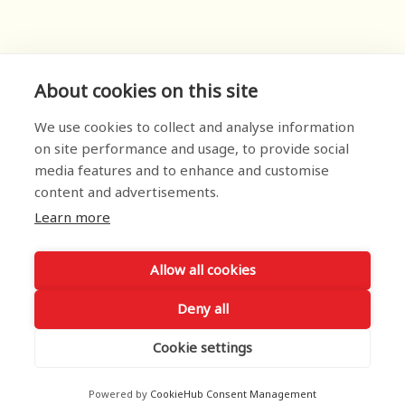
About cookies on this site
We use cookies to collect and analyse information
on site performance and usage, to provide social
media features and to enhance and customise
content and advertisements.
Learn more
Allow all cookies
Deny all
Cookie settings
Powered by
CookieHub Consent Management