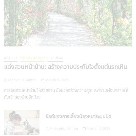
ARTICLE
HOMEGARDEN
POPULAR
แต่งสวนหน้าบ้าน: สร้างความประทับใจตั้งแต่แรกเห็น
Manypins Admin
March 6, 2025
การจัดสวนหน้าบ้านให้สวยงาม ยังช่วยสร้างความสุขและความผ่อนคลายให้
กับเจ้าของบ้านอีกด้วย
ข้อดีของการเลี้ยงน้องหมาระบบปิด
Manypins Admin
March 3, 2025