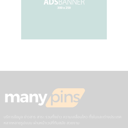
บริการข้อมูล ข่าวสาร สาระ รวมทั้งข่าว ความเคลื่อนไหว ทั้งในและต่างประเทศ
หลากหลายรูปแบบ ผ่านหน้าเวปที่ทันสมัย สวยงาม