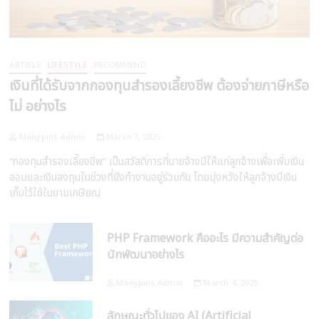
ARTICLE
LIFESTYLE
RECOMMEND
เงินที่ได้รับจากกองทุนสำรองเลี้ยงชีพ ต้องจ่ายภาษีหรือ
ไม่ อย่างไร
Manypins Admin
March 7, 2025
“กองทุนสำรองเลี้ยงชีพ” เป็นสวัสดิการที่นายจ้างมีให้แก่ลูกจ้างเพื่อเพิ่มเงิน
ออมและเงินลงทุนในช่วงที่ยังทำงานอยู่ร่วมกัน โดยมุ่งหวังให้ลูกจ้างมีเงิน
เก็บไว้ใช้ในยามเกษียณ
PHP Framework คืออะไร มีความสำคัญต่อ
นักพัฒนาอย่างไร
Manypins Admin
March 4, 2025
ลักษณะทั่วไปของ AI (Artificial