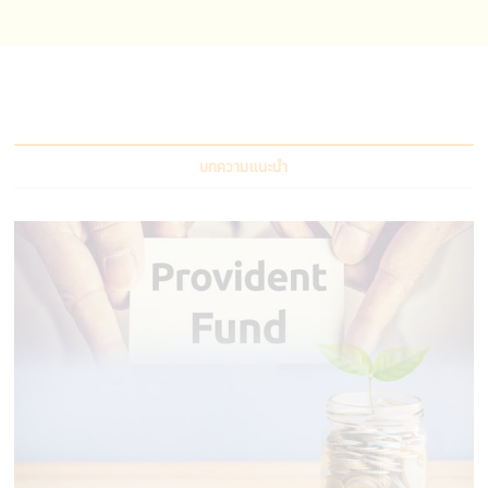
บทความแนะนำ