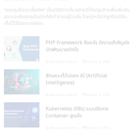
“กองทุนสำรองเลี้ยงชีพ” เป็นสวัสดิการที่นายจ้างมีให้แก่ลูกจ้างเพื่อเพิ่มเงิน
ออมและเงินลงทุนในช่วงที่ยังทำงานอยู่ร่วมกัน โดยมุ่งหวังให้ลูกจ้างมีเงิน
เก็บไว้ใช้ในยามเกษียณ
PHP Framework คืออะไร มีความสำคัญต่อ
นักพัฒนาอย่างไร
Manypins Admin
March 4, 2025
ลักษณะทั่วไปของ AI (Artificial
Intelligence)
Manypins Admin
March 3, 2025
Kubernetes (K8s) ระบบจัดการ
Container สุดเจ๋ง
Manypins Admin
March 3, 2025