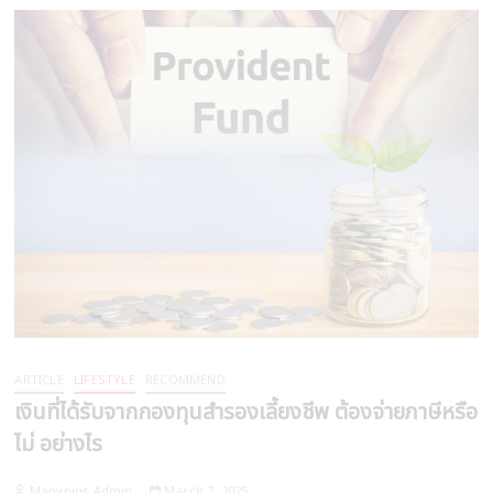
ARTICLE
LIFESTYLE
RECOMMEND
เงินที่ได้รับจากกองทุนสำรองเลี้ยงชีพ ต้องจ่ายภาษีหรือ
ไม่ อย่างไร
Manypins Admin
March 7, 2025