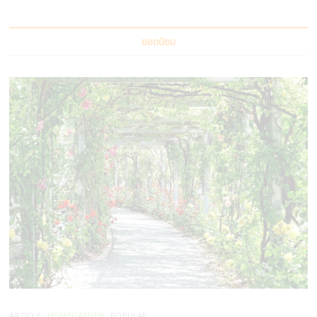
ยอดนิยม
ARTICLE
HOMEGARDEN
POPULAR