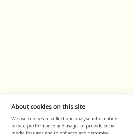
About cookies on this site
We use cookies to collect and analyse information
on site performance and usage, to provide social
media features and to enhance and customise