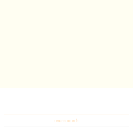
บทความแนะนำ