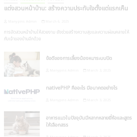
แต่งสวนหน้าบ้าน: สร้างความประทับใจตั้งแต่แรกเห็น
Manypins Admin
March 6, 2025
การจัดสวนหน้าบ้านให้สวยงาม ยังช่วยสร้างความสุขและความผ่อนคลายให้
กับเจ้าของบ้านอีกด้วย
ข้อดีของการเลี้ยงน้องหมาระบบปิด
Manypins Admin
March 3, 2025
nativePHP คืออะไร มีอนาคตอย่างไร
Manypins Admin
March 3, 2025
อาหารแมวในปัจจุบันมีหลากหลายยี่ห้อและสูตร
ให้เลือกสรร