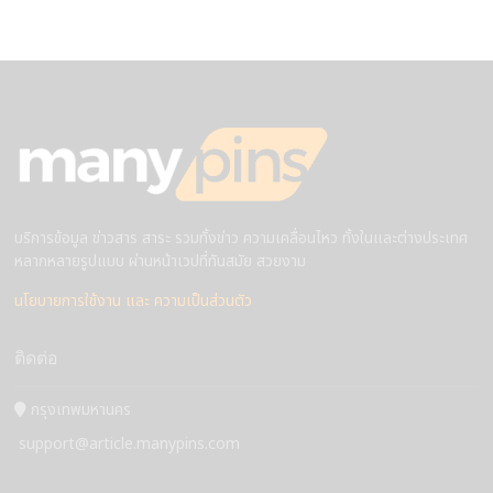
บริการข้อมูล ข่าวสาร สาระ รวมทั้งข่าว ความเคลื่อนไหว ทั้งในและต่างประเทศ
หลากหลายรูปแบบ ผ่านหน้าเวปที่ทันสมัย สวยงาม
นโยบายการใช้งาน และ ความเป็นส่วนตัว
ติดต่อ
กรุงเทพมหานคร
support@article.manypins.com