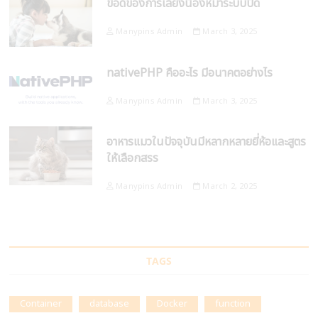
ข้อดีของการเลี้ยงน้องหมาระบบปิด
Manypins Admin
March 3, 2025
nativePHP คืออะไร มีอนาคตอย่างไร
Manypins Admin
March 3, 2025
อาหารแมวในปัจจุบันมีหลากหลายยี่ห้อและสูตร
ให้เลือกสรร
Manypins Admin
March 2, 2025
TAGS
Container
database
Docker
function