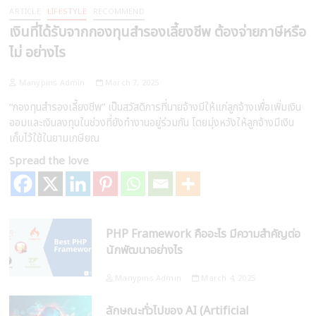
ARTICLE
LIFESTYLE
RECOMMEND
เงินที่ได้รับจากกองทุนสำรองเลี้ยงชีพ ต้องจ่ายภาษีหรือ
ไม่ อย่างไร
Manypins Admin
March 7, 2025
“กองทุนสำรองเลี้ยงชีพ” เป็นสวัสดิการที่นายจ้างมีให้แก่ลูกจ้างเพื่อเพิ่มเงิน
ออมและเงินลงทุนในช่วงที่ยังทำงานอยู่ร่วมกัน โดยมุ่งหวังให้ลูกจ้างมีเงิน
เก็บไว้ใช้ในยามเกษียณ
Spread the love
PHP Framework คืออะไร มีความสำคัญต่อ
นักพัฒนาอย่างไร
Manypins Admin
March 4, 2025
ลักษณะทั่วไปของ AI (Artificial