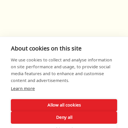
About cookies on this site
We use cookies to collect and analyse information
on site performance and usage, to provide social
media features and to enhance and customise
content and advertisements.
Learn more
Allow all cookies
Deny all