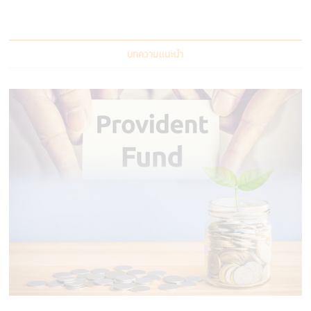
บทความแนะนำ