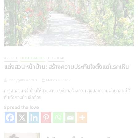
ARTICLE
HOMEGARDEN
POPULAR
แต่งสวนหน้าบ้าน: สร้างความประทับใจตั้งแต่แรกเห็น
Manypins Admin
March 6, 2025
การจัดสวนหน้าบ้านให้สวยงาม ยังช่วยสร้างความสุขและความผ่อนคลายให้
กับเจ้าของบ้านอีกด้วย
Spread the love