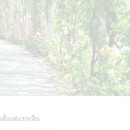
ตั้งแต่แรกเห็น