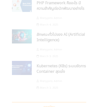
PHP Framework คืออะไร มี
ความสำคัญต่อนักพัฒนาอย่างไร
Manypins Admin
March 4, 2025
ลักษณะทั่วไปของ AI (Artificial
Intelligence)
Manypins Admin
March 3, 2025
Kubernetes (K8s) ระบบจัดการ
Container สุดเจ๋ง
Manypins Admin
March 3, 2025