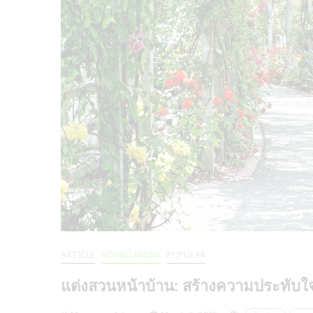
ARTICLE
HOMEGARDEN
POPULAR
แต่งสวนหน้าบ้าน: สร้างความประทับใจ