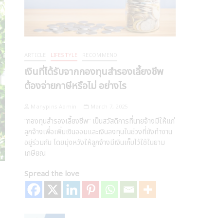
ARTICLE
LIFESTYLE
RECOMMEND
เงินที่ได้รับจากกองทุนสำรองเลี้ยงชีพ
ต้องจ่ายภาษีหรือไม่ อย่างไร
Manypins Admin
March 7, 2025
“กองทุนสำรองเลี้ยงชีพ” เป็นสวัสดิการที่นายจ้างมีให้แก่
ลูกจ้างเพื่อเพิ่มเงินออมและเงินลงทุนในช่วงที่ยังทำงาน
อยู่ร่วมกัน โดยมุ่งหวังให้ลูกจ้างมีเงินเก็บไว้ใช้ในยาม
เกษียณ
Spread the love