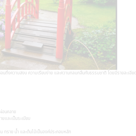
่งสะท้อนถึงความสงบ ความเรียบง่าย และความกลมกลืนกับธรรมชาติ โดยมีรายละเอีย
ะผ่อนคลาย
ายและเป็นระเบียบ
ิน ทราย น้ำ และต้นไม้เป็นองค์ประกอบหลัก