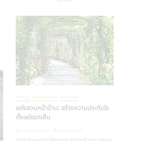
ยอดนิยม
ARTICLE
HOMEGARDEN
POPULAR
แต่งสวนหน้าบ้าน: สร้างความประทับใจ
ตั้งแต่แรกเห็น
Manypins Admin
March 6, 2025
การจัดสวนหน้าบ้านให้สวยงาม ยังช่วยสร้างความสุขและ