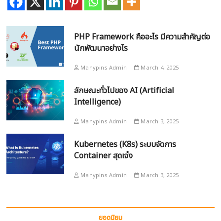
PHP Framework คืออะไร มีความสำคัญต่อ
นักพัฒนาอย่างไร
Manypins Admin
March 4, 2025
ลักษณะทั่วไปของ AI (Artificial
Intelligence)
Manypins Admin
March 3, 2025
Kubernetes (K8s) ระบบจัดการ
Container สุดเจ๋ง
Manypins Admin
March 3, 2025
ยอดนิยม