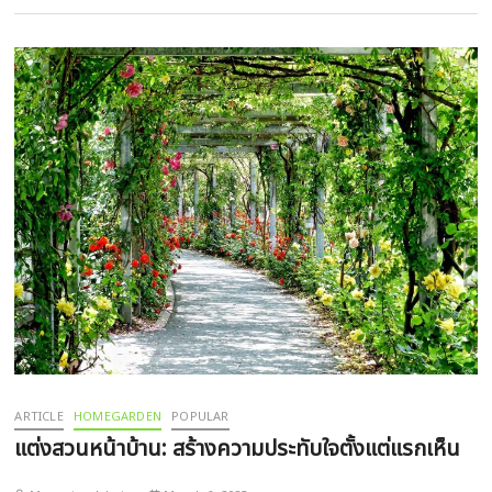
ARTICLE
HOMEGARDEN
POPULAR
แต่งสวนหน้าบ้าน: สร้างความประทับใจตั้งแต่แรกเห็น