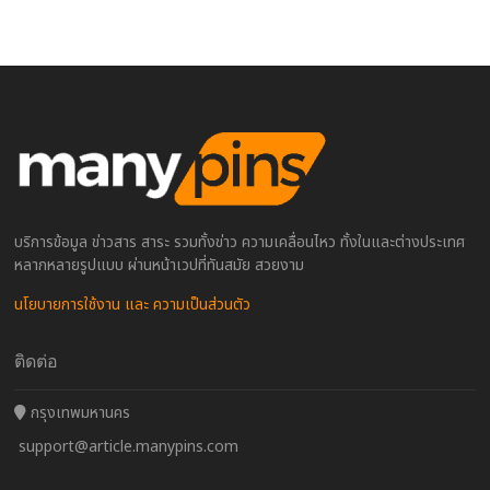
บริการข้อมูล ข่าวสาร สาระ รวมทั้งข่าว ความเคลื่อนไหว ทั้งในและต่างประเทศ
หลากหลายรูปแบบ ผ่านหน้าเวปที่ทันสมัย สวยงาม
นโยบายการใช้งาน และ ความเป็นส่วนตัว
ติดต่อ
กรุงเทพมหานคร
support@article.manypins.com