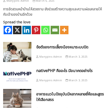
Manypins Admin
March 6, 2025
การจัดสวนหน้าบ้านให้สวยงาม ยังช่วยสร้างความสุขและความผ่อนคลายให้
กับเจ้าของบ้านอีกด้วย
Spread the love
ข้อดีของการเลี้ยงน้องหมาระบบปิด
Manypins Admin
March 3, 2025
nativePHP คืออะไร มีอนาคตอย่างไร
Manypins Admin
March 3, 2025
อาหารแมวในปัจจุบันมีหลากหลายยี่ห้อและสูตร
ให้เลือกสรร