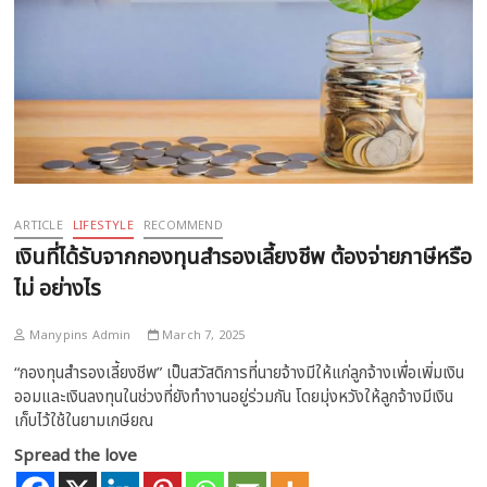
ARTICLE
LIFESTYLE
RECOMMEND
เงินที่ได้รับจากกองทุนสำรองเลี้ยงชีพ ต้องจ่ายภาษีหรือ
ไม่ อย่างไร
Manypins Admin
March 7, 2025
“กองทุนสำรองเลี้ยงชีพ” เป็นสวัสดิการที่นายจ้างมีให้แก่ลูกจ้างเพื่อเพิ่มเงิน
ออมและเงินลงทุนในช่วงที่ยังทำงานอยู่ร่วมกัน โดยมุ่งหวังให้ลูกจ้างมีเงิน
เก็บไว้ใช้ในยามเกษียณ
Spread the love