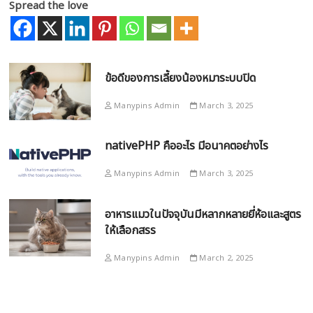
Spread the love
ข้อดีของการเลี้ยงน้องหมาระบบปิด
Manypins Admin
March 3, 2025
nativePHP คืออะไร มีอนาคตอย่างไร
Manypins Admin
March 3, 2025
อาหารแมวในปัจจุบันมีหลากหลายยี่ห้อและสูตร
ให้เลือกสรร
Manypins Admin
March 2, 2025