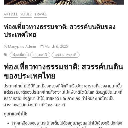
ARTICLE
SLIDER
TRAVEL
ท่องเที่ยวทางธรรมชาติ: สวรรค์บนดินของ
ประเทศไทย
Manypins Admin
March 6, 2025
ท่องเที่ยว
ธรรมชาติ
อุทยานแห่งชาติ
ท่องเที่ยวทางธรรมชาติ: สวรรค์บนดิน
ของประเทศไทย
ประเทศไทยไม่ได้มีดีแค่เมืองหลวงที่คึกคักหรือวัดวาอารามที่สวยงามเท่านั้น
แต่ธรรมชาติของประเทศไทยก็งดงามไม่แพ้ชาติใดในโลก ด้วยภูมิประเทศที่
หลากหลาย ทั้งภูเขา ป่าไม้ ชายหาด และเกาะแก่ง ทำให้ประเทศไทยเป็น
สวรรค์ของนักท่องเที่ยวที่รักธรรมชาติ
ภูเขาและป่าไม้:
ภาคเหนือของประเทศไทยเต็มไปด้วยภูเขาสูงและป่าไม้เขียวขจี นักท่อง