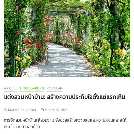
ARTICLE
HOMEGARDEN
POPULAR
แต่งสวนหน้าบ้าน: สร้างความประทับใจตั้งแต่แรกเห็น
Manypins Admin
March 6, 2025
การจัดสวนหน้าบ้านให้สวยงาม ยังช่วยสร้างความสุขและความผ่อนคลายให้
กับเจ้าของบ้านอีกด้วย