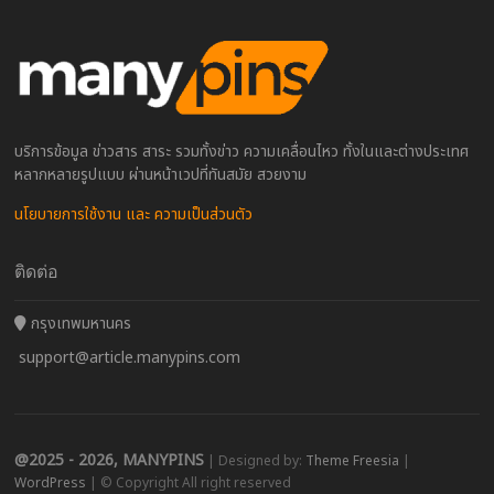
บริการข้อมูล ข่าวสาร สาระ รวมทั้งข่าว ความเคลื่อนไหว ทั้งในและต่างประเทศ
หลากหลายรูปแบบ ผ่านหน้าเวปที่ทันสมัย สวยงาม
นโยบายการใช้งาน และ ความเป็นส่วนตัว
ติดต่อ
กรุงเทพมหานคร
support@article.manypins.com
@2025 - 2026, MANYPINS
| Designed by:
Theme Freesia
|
WordPress
| © Copyright All right reserved