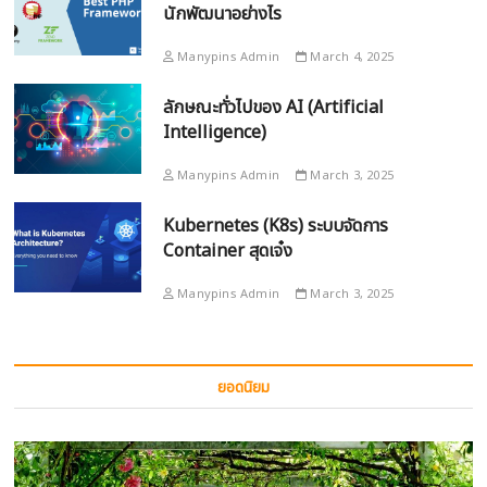
นักพัฒนาอย่างไร
Manypins Admin
March 4, 2025
ลักษณะทั่วไปของ AI (Artificial
Intelligence)
Manypins Admin
March 3, 2025
Kubernetes (K8s) ระบบจัดการ
Container สุดเจ๋ง
Manypins Admin
March 3, 2025
ยอดนิยม