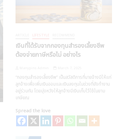
ARTICLE
LIFESTYLE
RECOMMEND
เงินที่ได้รับจากกองทุนสำรองเลี้ยงชีพ
ต้องจ่ายภาษีหรือไม่ อย่างไร
Manypins Admin
March 7, 2025
“กองทุนสำรองเลี้ยงชีพ” เป็นสวัสดิการที่นายจ้างมีให้แก่
ลูกจ้างเพื่อเพิ่มเงินออมและเงินลงทุนในช่วงที่ยังทำงาน
อยู่ร่วมกัน โดยมุ่งหวังให้ลูกจ้างมีเงินเก็บไว้ใช้ในยาม
เกษียณ
Spread the love