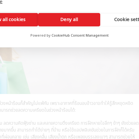
e
 all cookies
Deny all
Cookie set
Powered by
CookieHub Consent Management
น้าร้อนก็สำคัญไม่แพ้กัน เพราะอากาศที่ร้อนอบอ้าวอาจทำให้รู้สึกหงุดหงิด
่สามารถช่วยลดความเครียดในช่วงหน้าร้อนได้:
บ ลดความคิดฟุ้งซ่าน และคลายความตึงเครียด การฝึกหายใจลึกๆ ช้าๆ ยังช่วยลด
มากขึ้น สามารถทำได้ง่ายๆ ที่บ้าน หรือใช้แอปพลิเคชันช่วยในการฝึกก็ได้ครับ
ที่ผ่อนคลาย เช่น เสียงคลื่น เสียงน้ำตก หรือเพลงบรรเลงเบาๆ สามารถช่วยให้