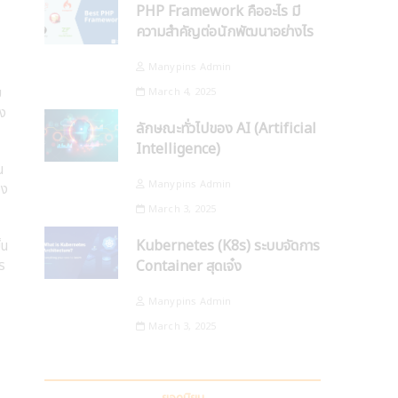
PHP Framework คืออะไร มี
ความสำคัญต่อนักพัฒนาอย่างไร
Manypins Admin
บ
March 4, 2025
าง
ลักษณะทั่วไปของ AI (Artificial
Intelligence)
น
Manypins Admin
ึง
March 3, 2025
Kubernetes (K8s) ระบบจัดการ
็น
ปร
Container สุดเจ๋ง
Manypins Admin
March 3, 2025