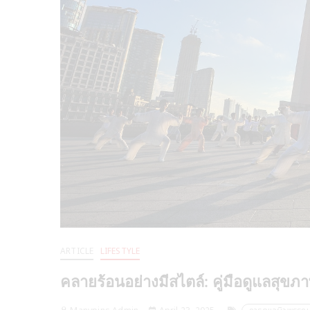
ARTICLE
LIFESTYLE
คลายร้อนอย่างมีสไตล์: คู่มือดูแลสุขภ