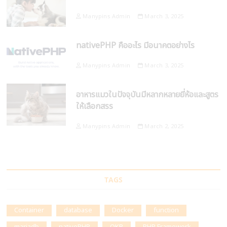
Manypins Admin
March 3, 2025
nativePHP คืออะไร มีอนาคตอย่างไร
Manypins Admin
March 3, 2025
อาหารแมวในปัจจุบันมีหลากหลายยี่ห้อและสูตร
ให้เลือกสรร
Manypins Admin
March 2, 2025
TAGS
Container
database
Docker
function