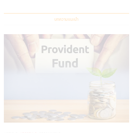
บทความแนะนำ