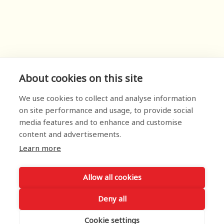
About cookies on this site
We use cookies to collect and analyse information
on site performance and usage, to provide social
media features and to enhance and customise
content and advertisements.
Learn more
Allow all cookies
Deny all
Cookie settings