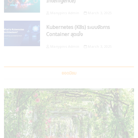
Intelligence)
Manypins Admin
March 3, 2025
Kubernetes (K8s) ระบบจัดการ
Container สุดเจ๋ง
Manypins Admin
March 3, 2025
ยอดนิยม