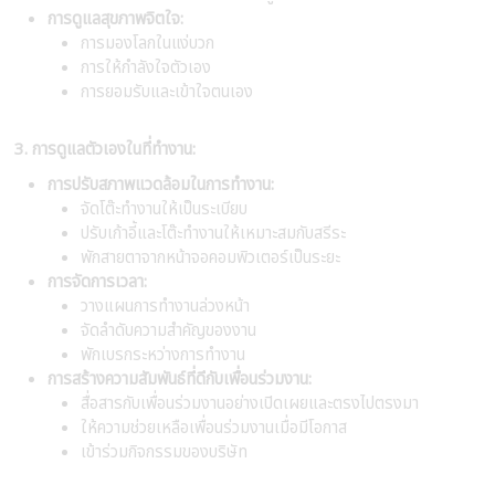
การดูแลสุขภาพจิตใจ:
การมองโลกในแง่บวก
การให้กำลังใจตัวเอง
การยอมรับและเข้าใจตนเอง
3. การดูแลตัวเองในที่ทำงาน:
การปรับสภาพแวดล้อมในการทำงาน:
จัดโต๊ะทำงานให้เป็นระเบียบ
ปรับเก้าอี้และโต๊ะทำงานให้เหมาะสมกับสรีระ
พักสายตาจากหน้าจอคอมพิวเตอร์เป็นระยะ
การจัดการเวลา:
วางแผนการทำงานล่วงหน้า
จัดลำดับความสำคัญของงาน
พักเบรกระหว่างการทำงาน
การสร้างความสัมพันธ์ที่ดีกับเพื่อนร่วมงาน:
สื่อสารกับเพื่อนร่วมงานอย่างเปิดเผยและตรงไปตรงมา
ให้ความช่วยเหลือเพื่อนร่วมงานเมื่อมีโอกาส
เข้าร่วมกิจกรรมของบริษัท