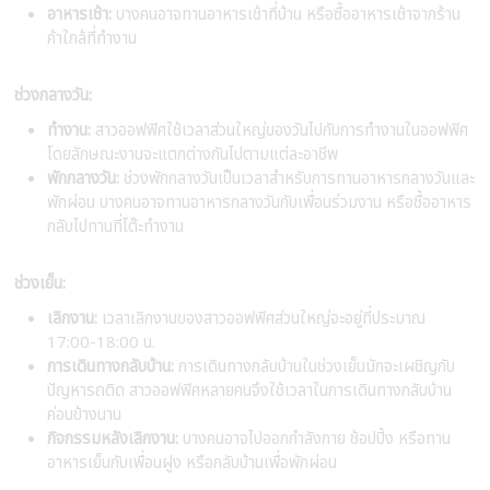
อาหารเช้า:
บางคนอาจทานอาหารเช้าที่บ้าน หรือซื้ออาหารเช้าจากร้าน
ค้าใกล้ที่ทำงาน
ช่วงกลางวัน:
ทำงาน:
สาวออฟฟิศใช้เวลาส่วนใหญ่ของวันไปกับการทำงานในออฟฟิศ
โดยลักษณะงานจะแตกต่างกันไปตามแต่ละอาชีพ
พักกลางวัน:
ช่วงพักกลางวันเป็นเวลาสำหรับการทานอาหารกลางวันและ
พักผ่อน บางคนอาจทานอาหารกลางวันกับเพื่อนร่วมงาน หรือซื้ออาหาร
กลับไปทานที่โต๊ะทำงาน
ช่วงเย็น:
เลิกงาน:
เวลาเลิกงานของสาวออฟฟิศส่วนใหญ่จะอยู่ที่ประมาณ
17:00-18:00 น.
การเดินทางกลับบ้าน:
การเดินทางกลับบ้านในช่วงเย็นมักจะเผชิญกับ
ปัญหารถติด สาวออฟฟิศหลายคนจึงใช้เวลาในการเดินทางกลับบ้าน
ค่อนข้างนาน
กิจกรรมหลังเลิกงาน:
บางคนอาจไปออกกำลังกาย ช้อปปิ้ง หรือทาน
อาหารเย็นกับเพื่อนฝูง หรือกลับบ้านเพื่อพักผ่อน