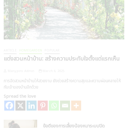
ARTICLE
HOMEGARDEN
POPULAR
แต่งสวนหน้าบ้าน: สร้างความประทับใจตั้งแต่แรกเห็น
Manypins Admin
March 6, 2025
การจัดสวนหน้าบ้านให้สวยงาม ยังช่วยสร้างความสุขและความผ่อนคลายให้
กับเจ้าของบ้านอีกด้วย
Spread the love
ข้อดีของการเลี้ยงน้องหมาระบบปิด