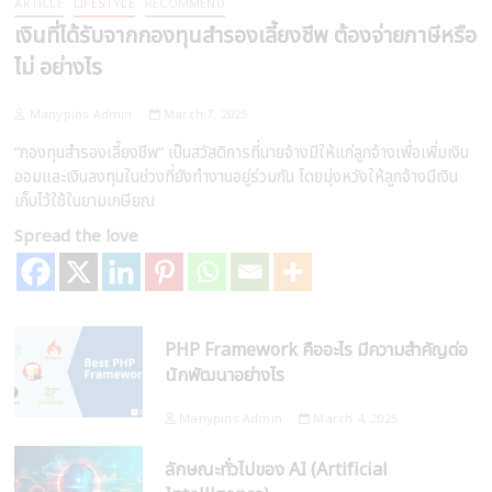
ARTICLE
LIFESTYLE
RECOMMEND
เงินที่ได้รับจากกองทุนสำรองเลี้ยงชีพ ต้องจ่ายภาษีหรือ
ไม่ อย่างไร
Manypins Admin
March 7, 2025
“กองทุนสำรองเลี้ยงชีพ” เป็นสวัสดิการที่นายจ้างมีให้แก่ลูกจ้างเพื่อเพิ่มเงิน
ออมและเงินลงทุนในช่วงที่ยังทำงานอยู่ร่วมกัน โดยมุ่งหวังให้ลูกจ้างมีเงิน
เก็บไว้ใช้ในยามเกษียณ
Spread the love
PHP Framework คืออะไร มีความสำคัญต่อ
นักพัฒนาอย่างไร
Manypins Admin
March 4, 2025
ลักษณะทั่วไปของ AI (Artificial